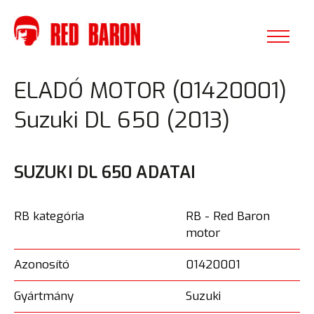
ELADÓ MOTOR (01420001)
Suzuki DL 650 (2013)
SUZUKI DL 650 ADATAI
RB kategória
RB - Red Baron
motor
Azonosító
01420001
Gyártmány
Suzuki