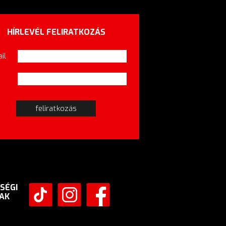
HÍRLEVÉL FELIRATKOZÁS
il
SÉGI
AK