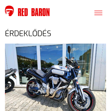
ÉRDEKLŐDÉS