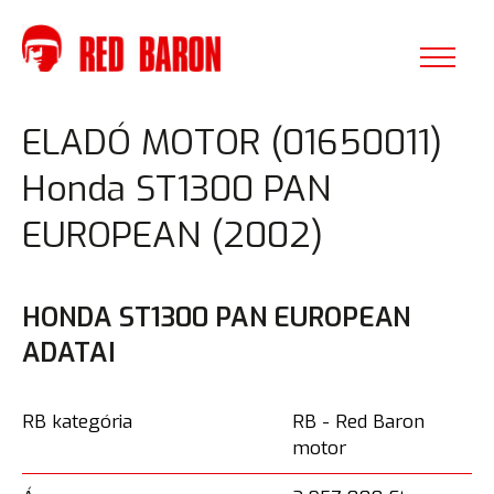
ELADÓ MOTOR (01650011)
Honda ST1300 PAN
EUROPEAN (2002)
HONDA ST1300 PAN EUROPEAN
ADATAI
RB kategória
RB - Red Baron
motor