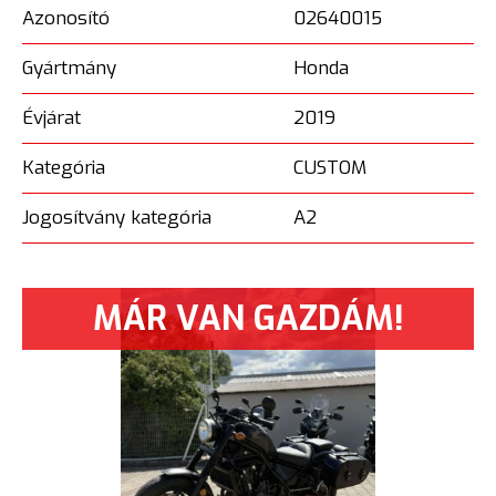
Azonosító
02640015
Gyártmány
Honda
Évjárat
2019
Kategória
CUSTOM
Jogosítvány kategória
A2
MÁR VAN GAZDÁM!