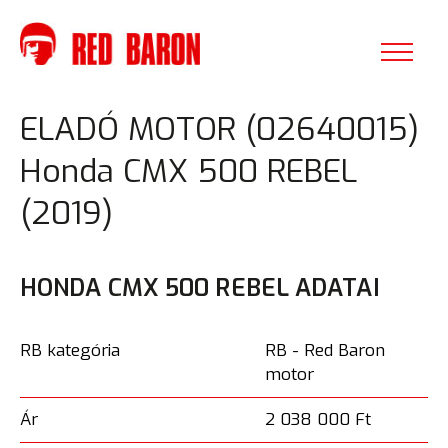
ELADÓ MOTOR (02640015)
Honda CMX 500 REBEL
(2019)
HONDA CMX 500 REBEL ADATAI
RB kategória
RB - Red Baron
motor
Ár
2 038 000 Ft