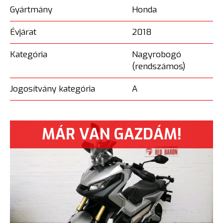
Gyártmány
Honda
Évjárat
2018
Kategória
Nagyrobogó
(rendszámos)
Jogosítvány kategória
A
MÁR VAN GAZDÁM!