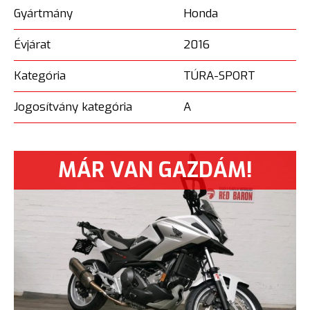
Gyártmány
Honda
Évjárat
2016
Kategória
TÚRA-SPORT
Jogosítvány kategória
A
MÁR VAN GAZDÁM!